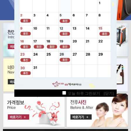
오늘 하루 그만보기
오늘 하루 그만보기
오늘 하루 그만보기
[닫기]
[닫기]
[닫기]