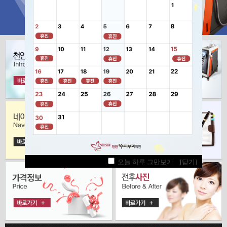
오늘 하루 그만보기
오늘 하루 그만보기
오늘 하루 그만보기
[닫기]
[닫기]
[닫기]